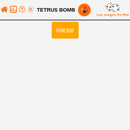
TETRUS BOMB
Iniciar